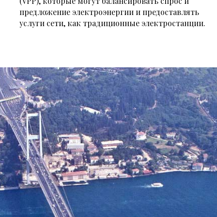
(VPP), которые могут балансировать спрос и
предложение электроэнергии и предоставлять
услуги сети, как традиционные электростанции.