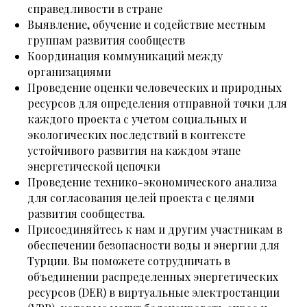
справедливости в стране
Выявление, обучение и содействие местным
группам развития сообществ
Координация коммуникаций между
организациями
Проведение оценки человеческих и природных
ресурсов для определения отправной точки для
каждого проекта с учетом социальных и
экологических последствий в контексте
устойчивого развития на каждом этапе
энергетической цепочки
Проведение технико-экономического анализа
для согласования целей проекта с целями
развития сообщества.
Присоединяйтесь к нам и другим участникам в
обеспечении безопасности воды и энергии для
Турции. Вы поможете сотрудничать в
объединении распределенных энергетических
ресурсов (DER) в виртуальные электростанции