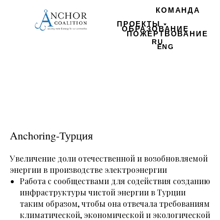
КОМАНДА
ПРОЕКТЫ
ОБРАЗОВАНИЕ
ПОЖЕРТВОВАНИЕ
RU
ENG
Anchoring-Турция
Увеличение доли отечественной и возобновляемой
энергии в производстве электроэнергии
Работа с сообществами для содействия созданию
инфраструктуры чистой энергии в Турции
таким образом, чтобы она отвечала требованиям
климатической, экономической и экологической