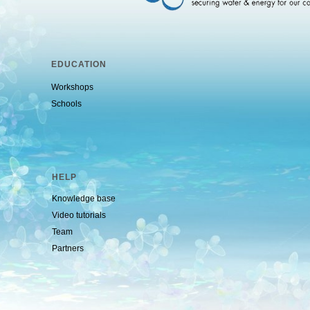
EDUCATION
Workshops
Schools
HELP
Knowledge base
Video tutorials
Team
Partners